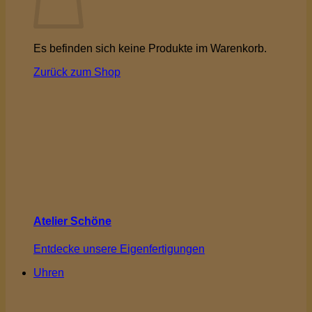
Es befinden sich keine Produkte im Warenkorb.
Zurück zum Shop
Atelier Schöne
Entdecke unsere Eigenfertigungen
Uhren