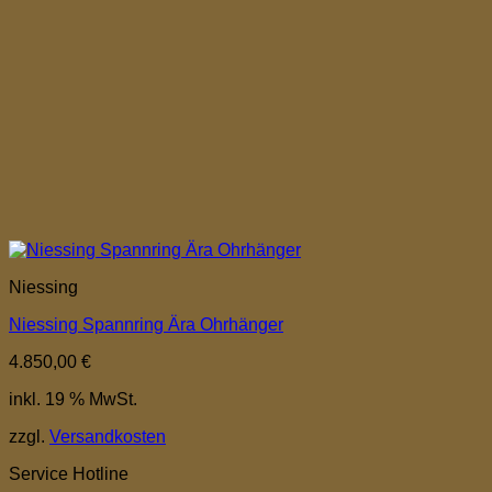
Niessing
Niessing Spannring Ära Ohrhänger
4.850,00
€
inkl. 19 % MwSt.
zzgl.
Versandkosten
Service Hotline