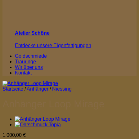
Atelier Schöne
Entdecke unsere Eigenfertigungen
Goldschmiede
Trauringe
Wir über uns
Kontakt
Startseite
/
Anhänger
/
Niessing
Anhänger Loop Mirage
1.000,00
€