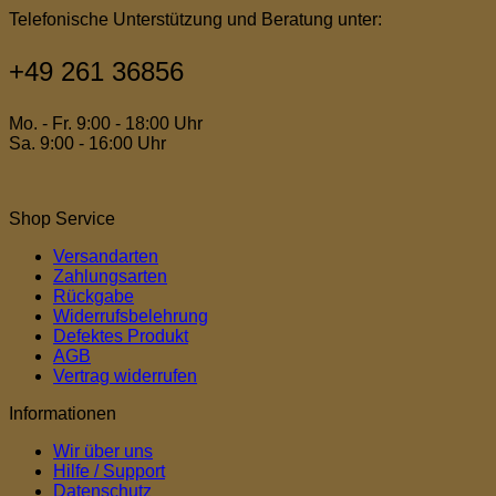
Telefonische Unterstützung und Beratung unter:
+49 261 36856
Mo. - Fr. 9:00 - 18:00 Uhr
Sa. 9:00 - 16:00 Uhr
Shop Service
Versandarten
Zahlungsarten
Rückgabe
Widerrufsbelehrung
Defektes Produkt
AGB
Vertrag widerrufen
Informationen
Wir über uns
Hilfe / Support
Datenschutz