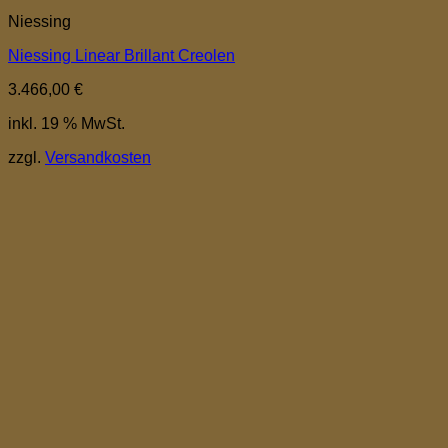
Niessing
Niessing Linear Brillant Creolen
3.466,00
€
inkl. 19 % MwSt.
zzgl.
Versandkosten