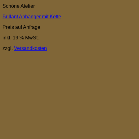
Schöne Atelier
Brillant Anhänger mit Kette
Preis auf Anfrage
inkl. 19 % MwSt.
zzgl.
Versandkosten