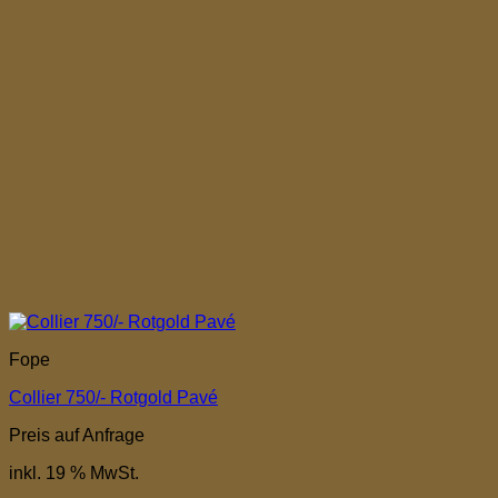
Fope
Collier 750/- Rotgold Pavé
Preis auf Anfrage
inkl. 19 % MwSt.