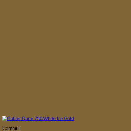
Cammilli