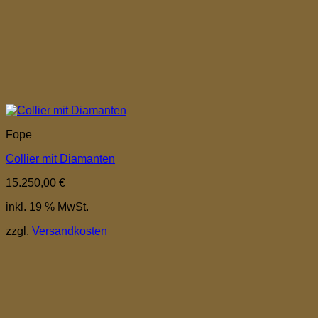
Fope
Collier mit Diamanten
15.250,00
€
inkl. 19 % MwSt.
zzgl.
Versandkosten