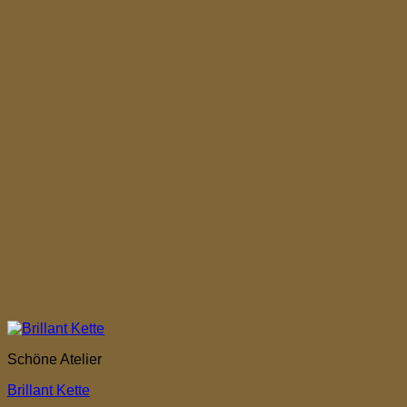
Schöne Atelier
Brillant Kette