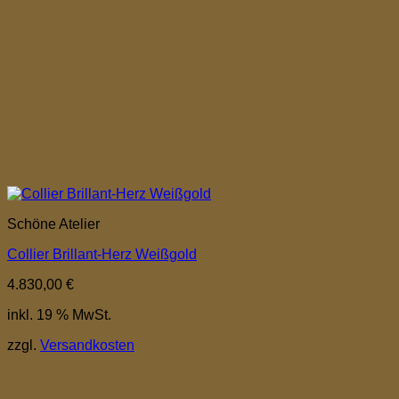
Schöne Atelier
Collier Brillant-Herz Weißgold
4.830,00
€
inkl. 19 % MwSt.
zzgl.
Versandkosten