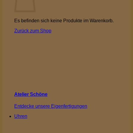
Es befinden sich keine Produkte im Warenkorb.
Zurück zum Shop
Atelier Schöne
Entdecke unsere Eigenfertigungen
Uhren