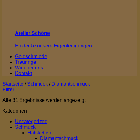
Atelier Schöne
Entdecke unsere Eigenfertigungen
Goldschmiede
Trauringe
Wir über uns
Kontakt
Startseite
/
Schmuck
/
Diamantschmuck
Filter
Alle 31 Ergebnisse werden angezeigt
Kategorien
Uncategorized
Schmuck
Halsketten
Diamantschmuck