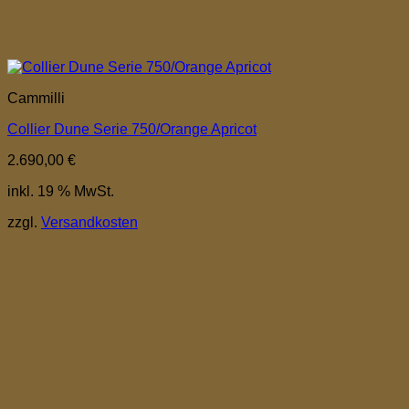
Cammilli
Collier Dune Serie 750/Orange Apricot
2.690,00
€
inkl. 19 % MwSt.
zzgl.
Versandkosten