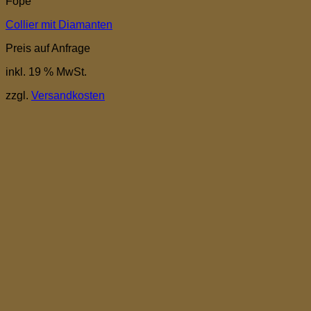
Fope
Collier mit Diamanten
Preis auf Anfrage
inkl. 19 % MwSt.
zzgl.
Versandkosten