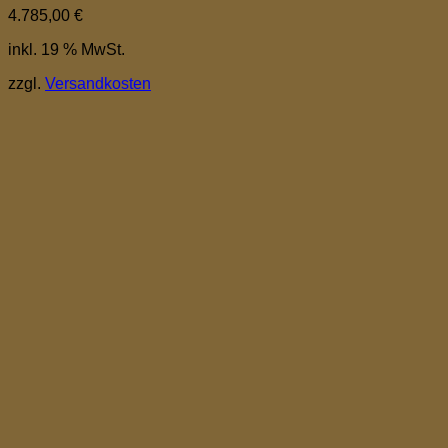
4.785,00
€
inkl. 19 % MwSt.
zzgl.
Versandkosten