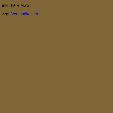
inkl. 19 % MwSt.
zzgl.
Versandkosten