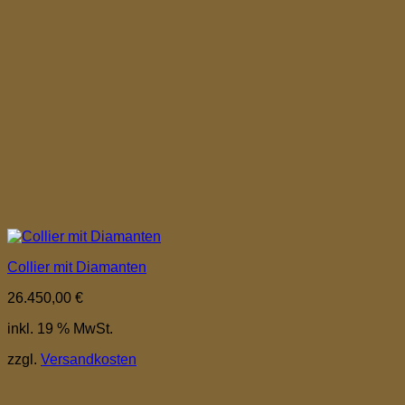
Collier mit Diamanten
26.450,00
€
inkl. 19 % MwSt.
zzgl.
Versandkosten