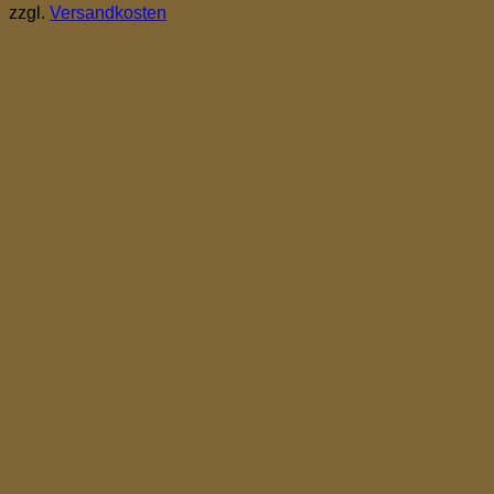
zzgl.
Versandkosten