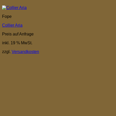
Fope
Collier Aria
Preis auf Anfrage
inkl. 19 % MwSt.
zzgl.
Versandkosten