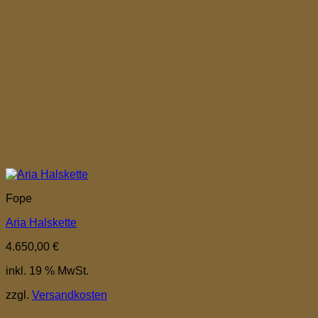
Fope
Aria Halskette
4.650,00
€
inkl. 19 % MwSt.
zzgl.
Versandkosten