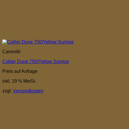
Cammilli
Collier Dune 750/Yellow Sunrise
Preis auf Anfrage
inkl. 19 % MwSt.
zzgl.
Versandkosten