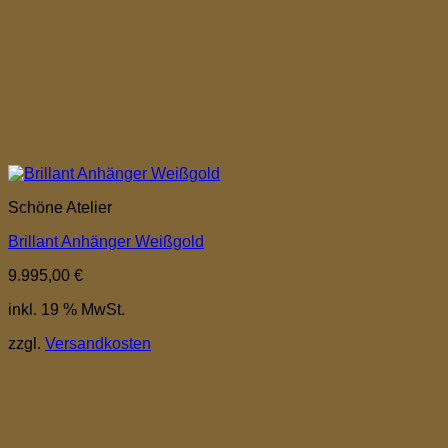
Schöne Atelier
Brillant Anhänger Weißgold
9.995,00
€
inkl. 19 % MwSt.
zzgl.
Versandkosten