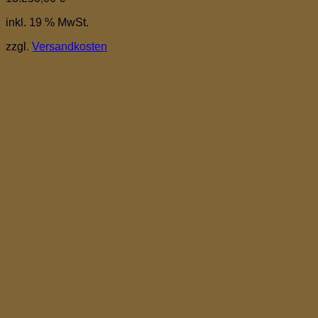
inkl. 19 % MwSt.
zzgl.
Versandkosten