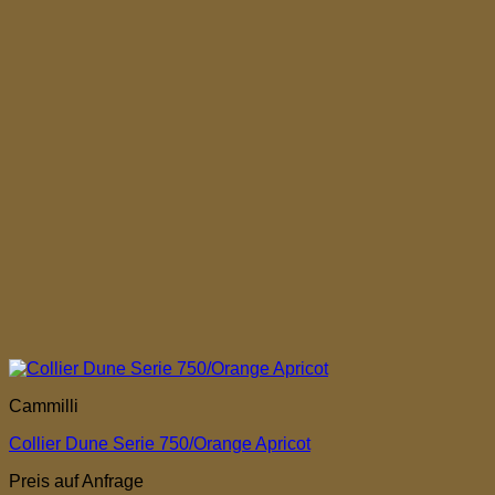
Cammilli
Collier Dune Serie 750/Orange Apricot
Preis auf Anfrage