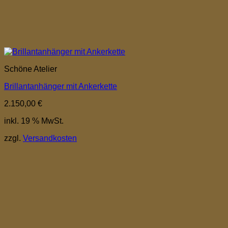
Schöne Atelier
Brillantanhänger mit Ankerkette
2.150,00
€
inkl. 19 % MwSt.
zzgl.
Versandkosten