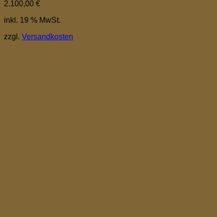
2.100,00
€
inkl. 19 % MwSt.
zzgl.
Versandkosten