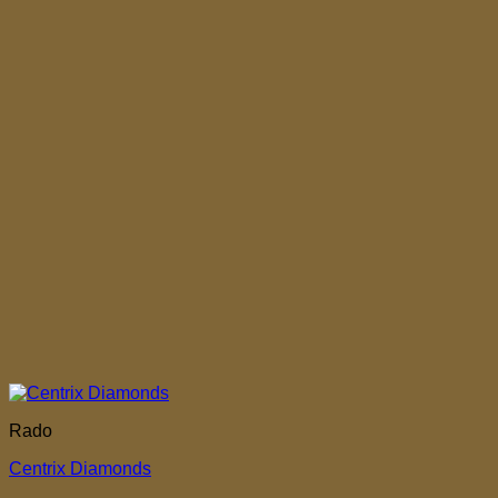
Rado
Centrix Diamonds