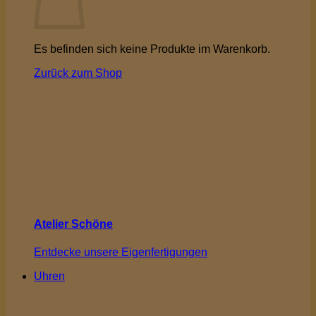
Es befinden sich keine Produkte im Warenkorb.
Zurück zum Shop
Atelier Schöne
Entdecke unsere Eigenfertigungen
Uhren