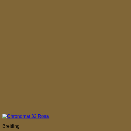
Breitling