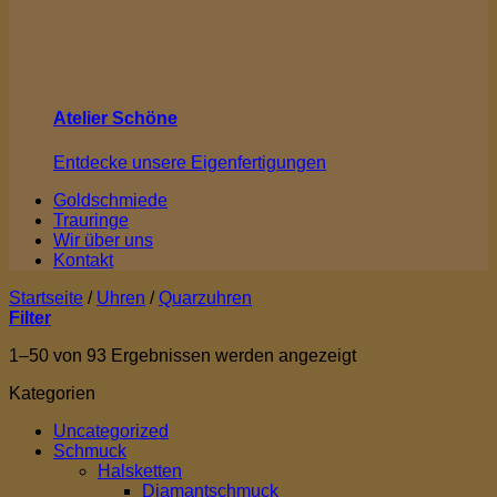
Atelier Schöne
Entdecke unsere Eigenfertigungen
Goldschmiede
Trauringe
Wir über uns
Kontakt
Startseite
/
Uhren
/
Quarzuhren
Filter
1–50 von 93 Ergebnissen werden angezeigt
Kategorien
Uncategorized
Schmuck
Halsketten
Diamantschmuck