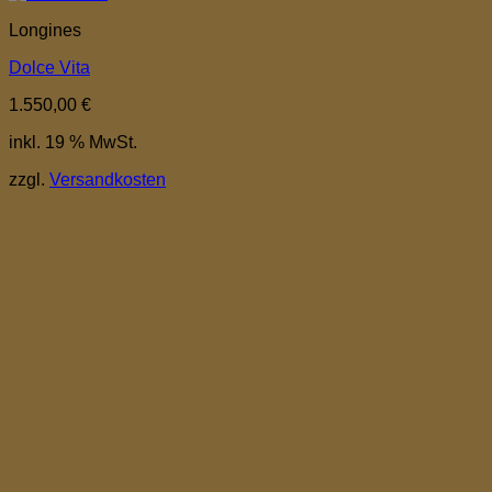
Longines
Dolce Vita
1.550,00
€
inkl. 19 % MwSt.
zzgl.
Versandkosten