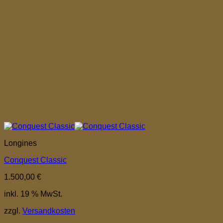
Longines
Conquest Classic
1.500,00
€
inkl. 19 % MwSt.
zzgl.
Versandkosten