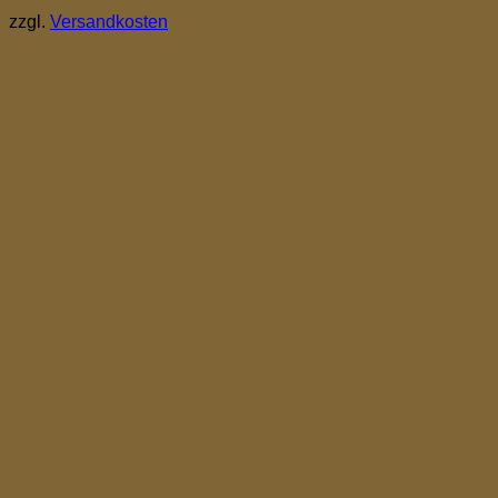
zzgl.
Versandkosten