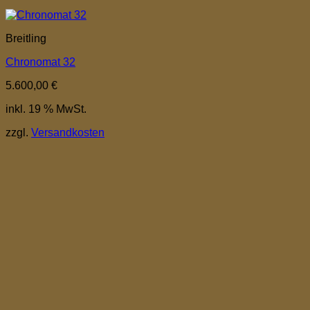
Breitling
Chronomat 32
5.600,00
€
inkl. 19 % MwSt.
zzgl.
Versandkosten