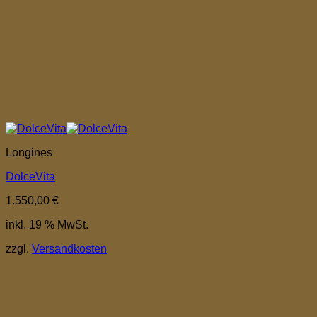
Longines
DolceVita
1.550,00
€
inkl. 19 % MwSt.
zzgl.
Versandkosten