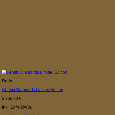
Rado
Centrix Diamonds Limited Edition
2.750,00
€
inkl. 19 % MwSt.