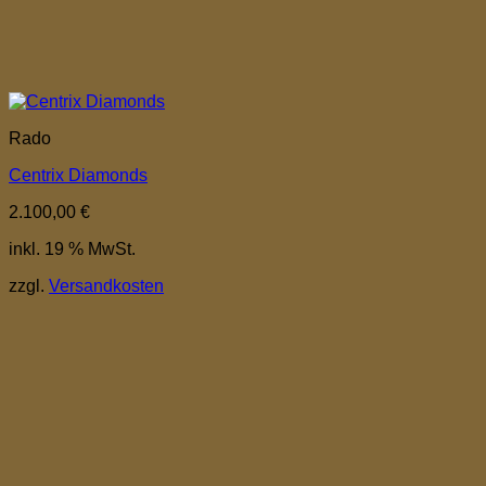
Rado
Centrix Diamonds
2.100,00
€
inkl. 19 % MwSt.
zzgl.
Versandkosten