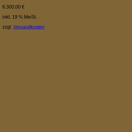
6.300,00
€
inkl. 19 % MwSt.
zzgl.
Versandkosten