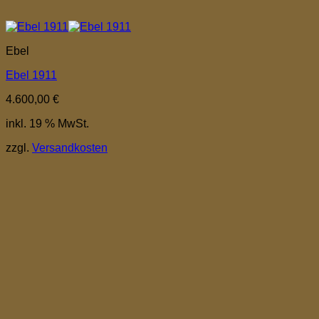
Ebel
Ebel 1911
4.600,00
€
inkl. 19 % MwSt.
zzgl.
Versandkosten