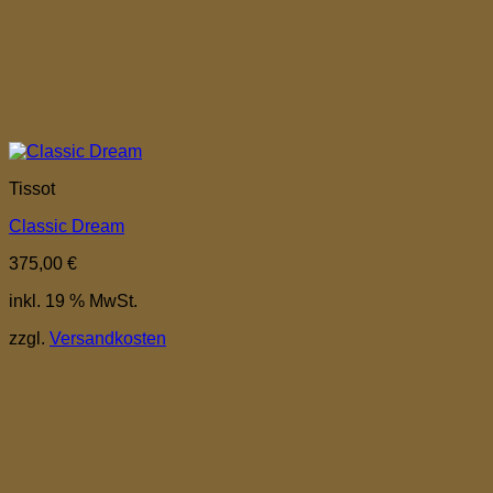
Tissot
Classic Dream
375,00
€
inkl. 19 % MwSt.
zzgl.
Versandkosten