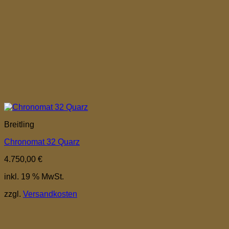
Breitling
Chronomat 32 Quarz
4.750,00
€
inkl. 19 % MwSt.
zzgl.
Versandkosten