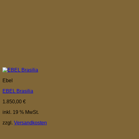
Ebel
EBEL Brasilia
1.850,00
€
inkl. 19 % MwSt.
zzgl.
Versandkosten