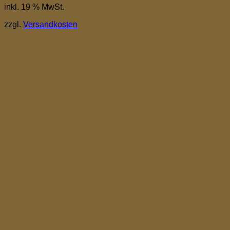
inkl. 19 % MwSt.
zzgl.
Versandkosten