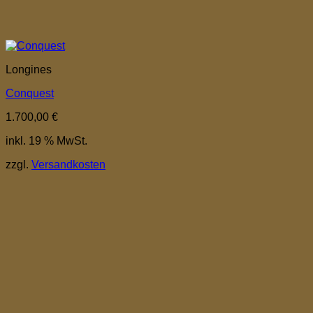
Longines
Conquest
1.700,00
€
inkl. 19 % MwSt.
zzgl.
Versandkosten