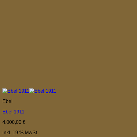
Ebel
Ebel 1911
4.000,00
€
inkl. 19 % MwSt.