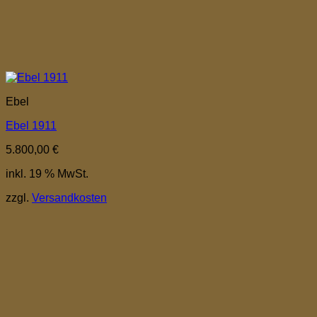
Ebel
Ebel 1911
5.800,00
€
inkl. 19 % MwSt.
zzgl.
Versandkosten