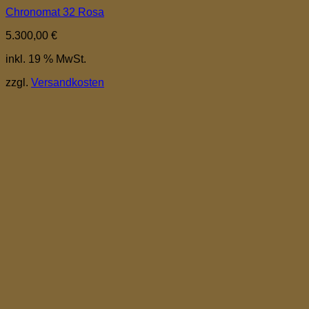
Chronomat 32 Rosa
5.300,00
€
inkl. 19 % MwSt.
zzgl.
Versandkosten