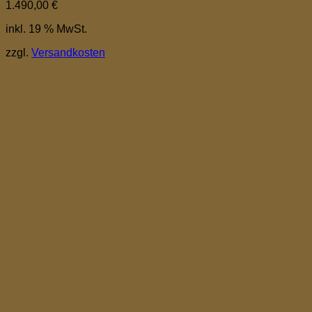
1.490,00
€
inkl. 19 % MwSt.
zzgl.
Versandkosten