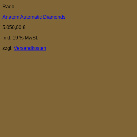
Rado
Anatom Automatic Diamonds
5.050,00
€
inkl. 19 % MwSt.
zzgl.
Versandkosten