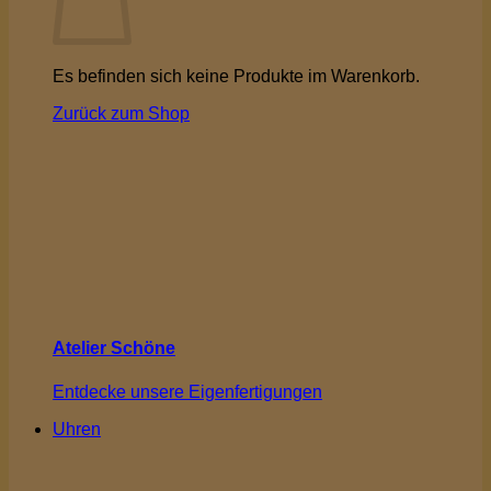
Es befinden sich keine Produkte im Warenkorb.
Zurück zum Shop
Atelier Schöne
Entdecke unsere Eigenfertigungen
Uhren