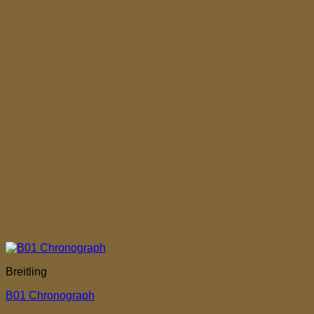
Breitling
B01 Chronograph