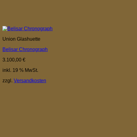
Union Glashuette
Belisar Chronograph
3.100,00
€
inkl. 19 % MwSt.
zzgl.
Versandkosten