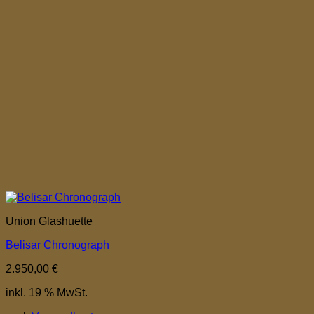
Union Glashuette
Belisar Chronograph
2.950,00
€
inkl. 19 % MwSt.