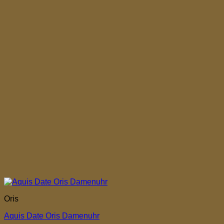
Oris
Aquis Date Oris Damenuhr