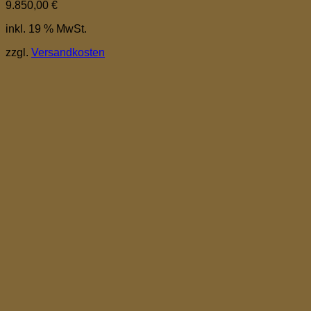
9.850,00
€
inkl. 19 % MwSt.
zzgl.
Versandkosten