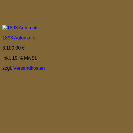
1893 Automatik
3.100,00
€
inkl. 19 % MwSt.
zzgl.
Versandkosten