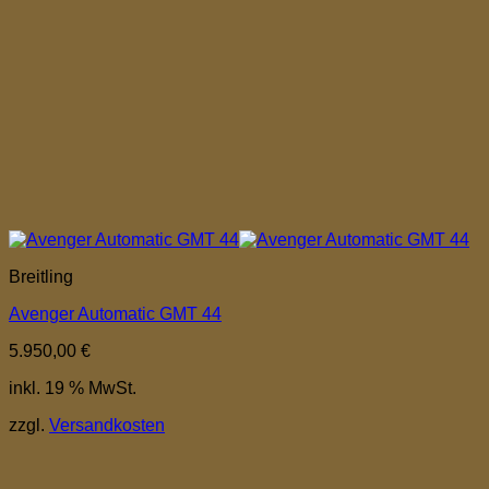
Breitling
Avenger Automatic GMT 44
5.950,00
€
inkl. 19 % MwSt.
zzgl.
Versandkosten