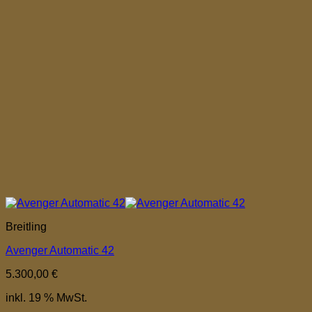
Breitling
Avenger Automatic 42
5.300,00
€
inkl. 19 % MwSt.