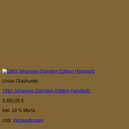
Union Glashuette
1893 Johannes Dürrstein Edition Handaufz
3.350,00
€
inkl. 19 % MwSt.
zzgl.
Versandkosten