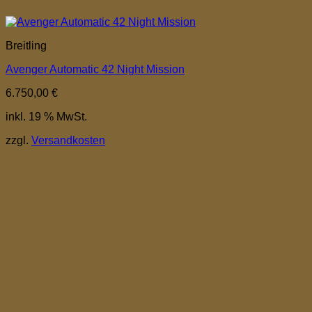
Breitling
Avenger Automatic 42 Night Mission
6.750,00
€
inkl. 19 % MwSt.
zzgl.
Versandkosten