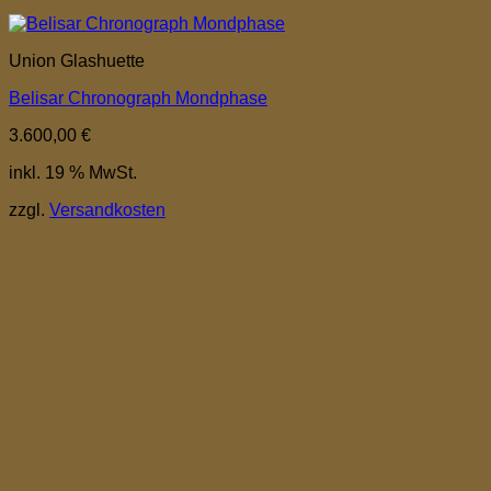
Union Glashuette
Belisar Chronograph Mondphase
3.600,00
€
inkl. 19 % MwSt.
zzgl.
Versandkosten