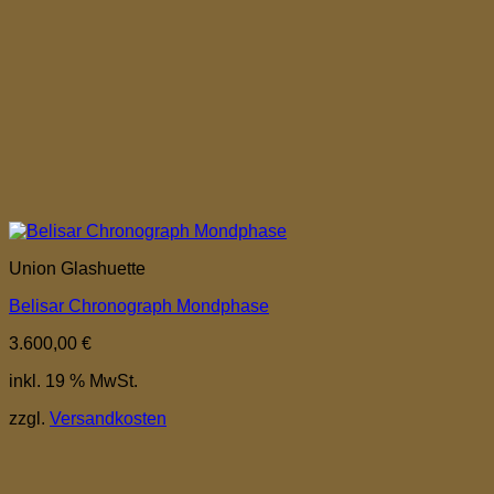
Union Glashuette
Belisar Chronograph Mondphase
3.600,00
€
inkl. 19 % MwSt.
zzgl.
Versandkosten