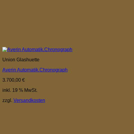
Union Glashuette
Averin Automatik.Chronograph
3.700,00
€
inkl. 19 % MwSt.
zzgl.
Versandkosten