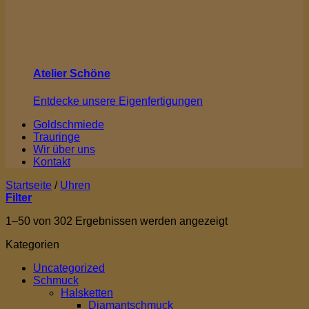
Atelier Schöne
Entdecke unsere Eigenfertigungen
Goldschmiede
Trauringe
Wir über uns
Kontakt
Startseite
/
Uhren
Filter
1–50 von 302 Ergebnissen werden angezeigt
Kategorien
Uncategorized
Schmuck
Halsketten
Diamantschmuck