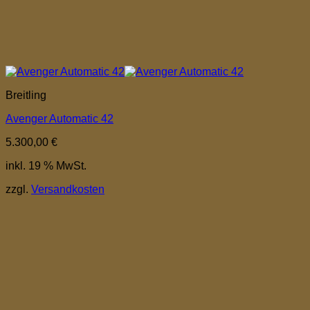
Breitling
Avenger Automatic 42
5.300,00
€
inkl. 19 % MwSt.
zzgl.
Versandkosten