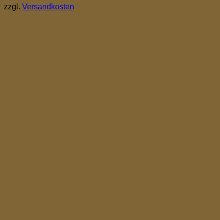
zzgl.
Versandkosten