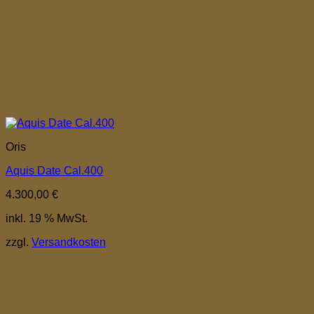
Oris
Aquis Date Cal.400
4.300,00
€
inkl. 19 % MwSt.
zzgl.
Versandkosten