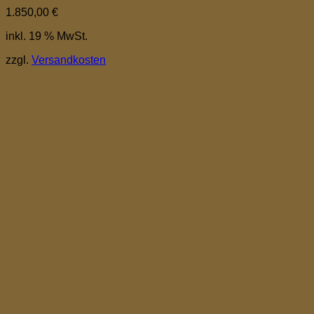
1.850,00
€
inkl. 19 % MwSt.
zzgl.
Versandkosten