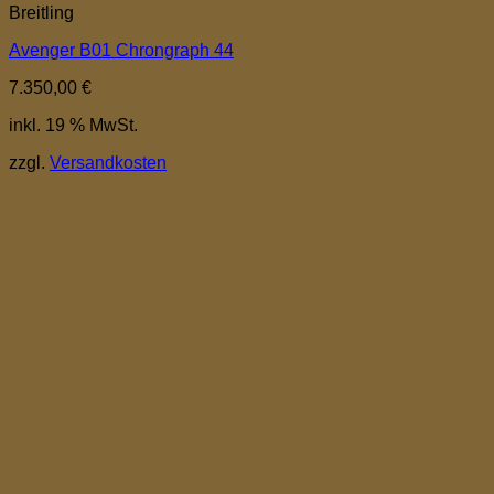
Breitling
Avenger B01 Chrongraph 44
7.350,00
€
inkl. 19 % MwSt.
zzgl.
Versandkosten