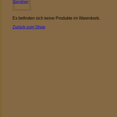
Gerstner
Es befinden sich keine Produkte im Warenkorb.
Zurück zum Shop