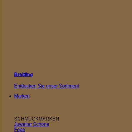
Breitling
Entdecken Sie unser Sortiment
Marken
SCHMUCKMARKEN
Juwelier Schöne
Fope