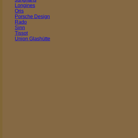
Longines
Oris
Porsche Design
Rado
Sinn
Tissot
Union Glashütte