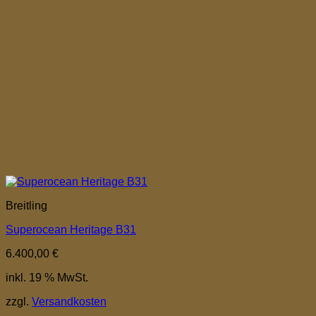
Breitling
Superocean Heritage B31
6.400,00
€
inkl. 19 % MwSt.
zzgl.
Versandkosten