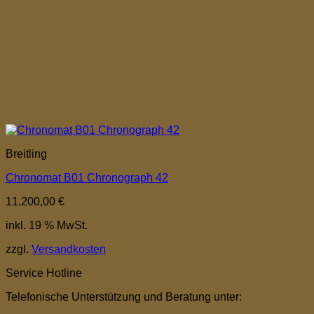
Breitling
Chronomat B01 Chronograph 42
11.200,00
€
inkl. 19 % MwSt.
zzgl.
Versandkosten
Service Hotline
Telefonische Unterstützung und Beratung unter: