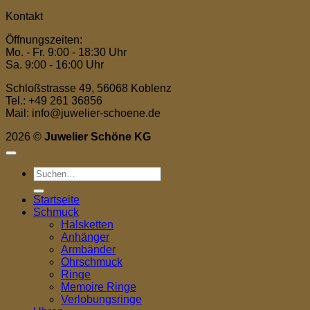
Kontakt
Öffnungszeiten:
Mo. - Fr. 9:00 - 18:30 Uhr
Sa. 9:00 - 16:00 Uhr
Schloßstrasse 49, 56068 Koblenz
Tel.: +49 261 36856
Mail: info@juwelier-schoene.de
2026 ©
Juwelier Schöne KG
Suchen
nach:
Startseite
Schmuck
Halsketten
Anhänger
Armbänder
Ohrschmuck
Ringe
Memoire Ringe
Verlobungsringe