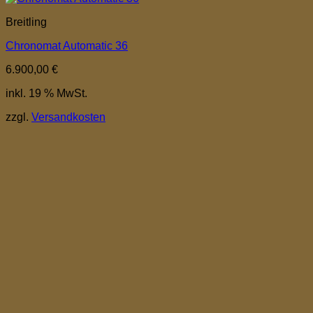
Breitling
Chronomat Automatic 36
6.900,00
€
inkl. 19 % MwSt.
zzgl.
Versandkosten