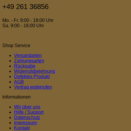
+49 261 36856
Mo. - Fr. 9:00 - 18:00 Uhr
Sa. 9:00 - 16:00 Uhr
Shop Service
Versandarten
Zahlungsarten
Rückgabe
Widerrufsbelehrung
Defektes Produkt
AGB
Vertrag widerrufen
Informationen
Wir über uns
Hilfe / Support
Datenschutz
Impressum
Kontakt