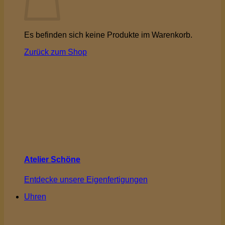
Es befinden sich keine Produkte im Warenkorb.
Zurück zum Shop
Atelier Schöne
Entdecke unsere Eigenfertigungen
Uhren