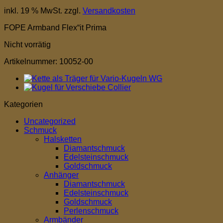
inkl. 19 % MwSt.
zzgl.
Versandkosten
FOPE Armband Flex“it Prima
Nicht vorrätig
Artikelnummer:
10052-00
Kategorien
Uncategorized
Schmuck
Halsketten
Diamantschmuck
Edelsteinschmuck
Goldschmuck
Anhänger
Diamantschmuck
Edelsteinschmuck
Goldschmuck
Perlenschmuck
Armbänder