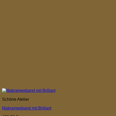
Schöne Atelier
Makrameeband mit Brillant