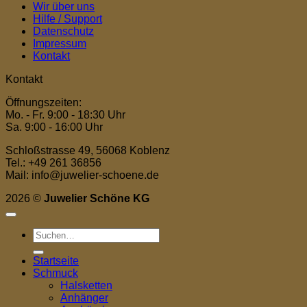
Wir über uns
Hilfe / Support
Datenschutz
Impressum
Kontakt
Kontakt
Öffnungszeiten:
Mo. - Fr. 9:00 - 18:30 Uhr
Sa. 9:00 - 16:00 Uhr
Schloßstrasse 49, 56068 Koblenz
Tel.: +49 261 36856
Mail: info@juwelier-schoene.de
2026 ©
Juwelier Schöne KG
Suchen
nach:
Startseite
Schmuck
Halsketten
Anhänger