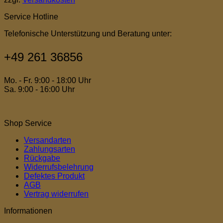
Service Hotline
Telefonische Unterstützung und Beratung unter:
+49 261 36856
Mo. - Fr. 9:00 - 18:00 Uhr
Sa. 9:00 - 16:00 Uhr
Shop Service
Versandarten
Zahlungsarten
Rückgabe
Widerrufsbelehrung
Defektes Produkt
AGB
Vertrag widerrufen
Informationen