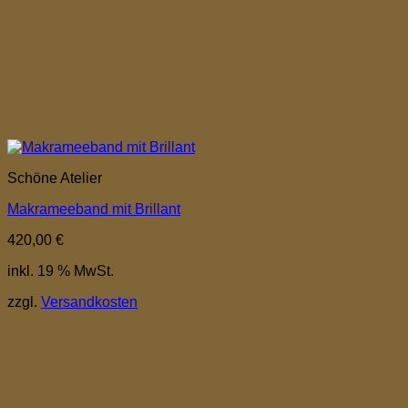
Schöne Atelier
Makrameeband mit Brillant
420,00
€
inkl. 19 % MwSt.
zzgl.
Versandkosten