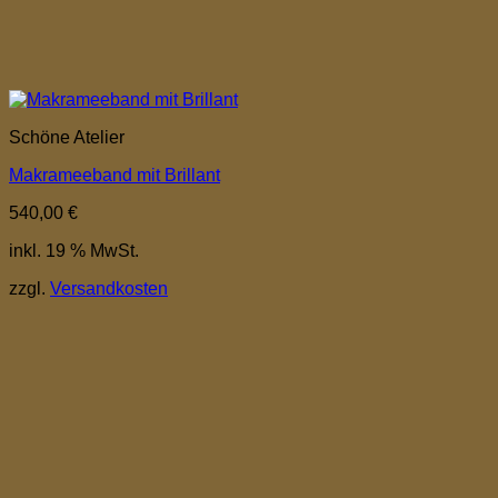
Schöne Atelier
Makrameeband mit Brillant
540,00
€
inkl. 19 % MwSt.
zzgl.
Versandkosten