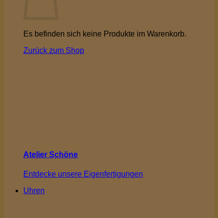
Es befinden sich keine Produkte im Warenkorb.
Zurück zum Shop
Atelier Schöne
Entdecke unsere Eigenfertigungen
Uhren