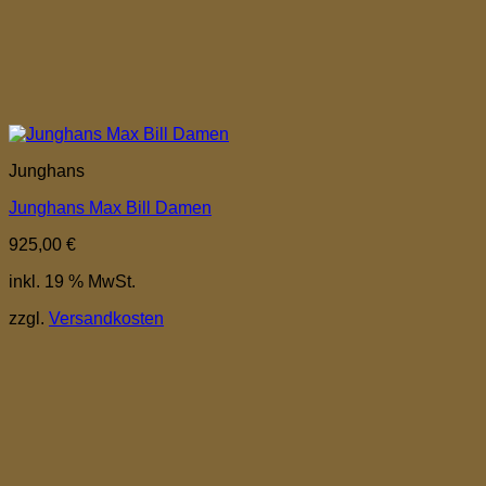
Junghans
Junghans Max Bill Damen
925,00
€
inkl. 19 % MwSt.
zzgl.
Versandkosten