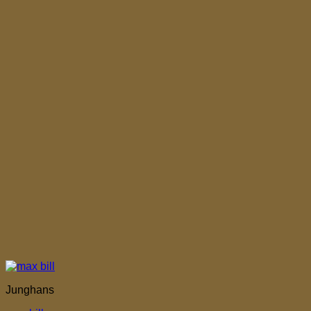
Junghans