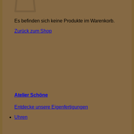
Es befinden sich keine Produkte im Warenkorb.
Zurück zum Shop
Atelier Schöne
Entdecke unsere Eigenfertigungen
Uhren