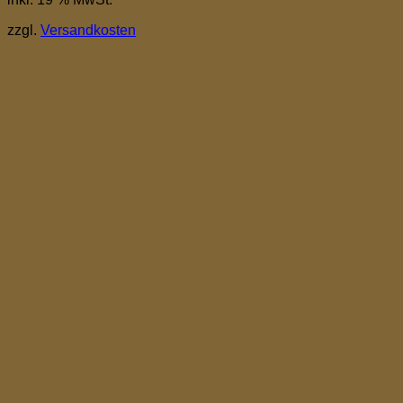
zzgl.
Versandkosten