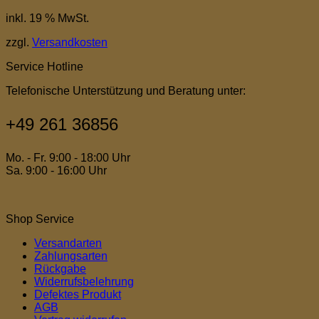
inkl. 19 % MwSt.
zzgl.
Versandkosten
Service Hotline
Telefonische Unterstützung und Beratung unter:
+49 261 36856
Mo. - Fr. 9:00 - 18:00 Uhr
Sa. 9:00 - 16:00 Uhr
Shop Service
Versandarten
Zahlungsarten
Rückgabe
Widerrufsbelehrung
Defektes Produkt
AGB