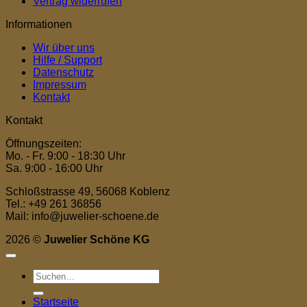
Vertrag widerrufen
Informationen
Wir über uns
Hilfe / Support
Datenschutz
Impressum
Kontakt
Kontakt
Öffnungszeiten:
Mo. - Fr. 9:00 - 18:30 Uhr
Sa. 9:00 - 16:00 Uhr
Schloßstrasse 49, 56068 Koblenz
Tel.: +49 261 36856
Mail: info@juwelier-schoene.de
2026 ©
Juwelier Schöne KG
Suchen
nach:
Startseite