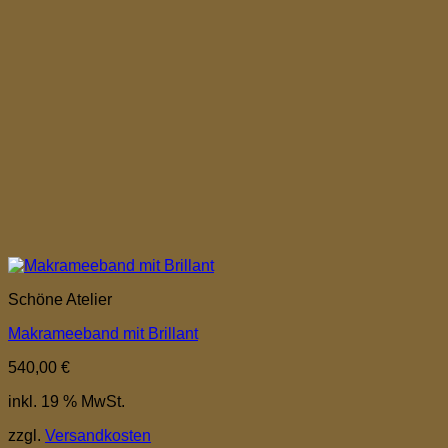
Schöne Atelier
Makrameeband mit Brillant
540,00
€
inkl. 19 % MwSt.
zzgl.
Versandkosten