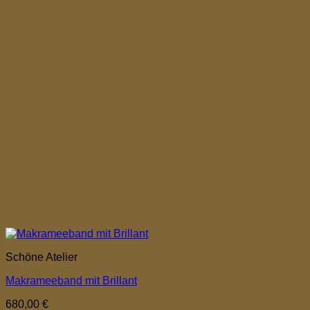
Schöne Atelier
Makrameeband mit Brillant
680,00
€