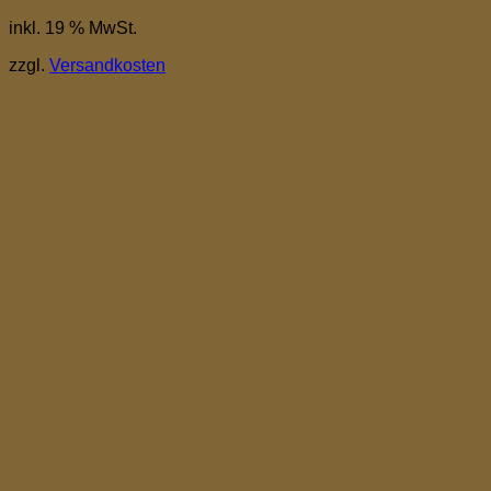
inkl. 19 % MwSt.
zzgl.
Versandkosten