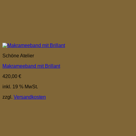
Schöne Atelier
Makrameeband mit Brillant
420,00
€
inkl. 19 % MwSt.
zzgl.
Versandkosten