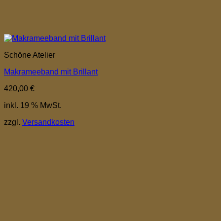
Schöne Atelier
Makrameeband mit Brillant
420,00
€
inkl. 19 % MwSt.
zzgl.
Versandkosten