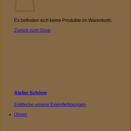
Es befinden sich keine Produkte im Warenkorb.
Zurück zum Shop
Atelier Schöne
Entdecke unsere Eigenfertigungen
Uhren