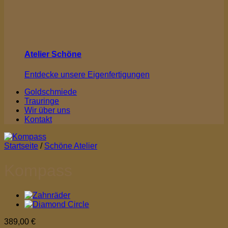
Atelier Schöne
Entdecke unsere Eigenfertigungen
Goldschmiede
Trauringe
Wir über uns
Kontakt
Startseite
/
Schöne Atelier
Kompass
389,00
€