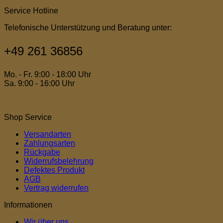
Service Hotline
Telefonische Unterstützung und Beratung unter:
+49 261 36856
Mo. - Fr. 9:00 - 18:00 Uhr
Sa. 9:00 - 16:00 Uhr
Shop Service
Versandarten
Zahlungsarten
Rückgabe
Widerrufsbelehrung
Defektes Produkt
AGB
Vertrag widerrufen
Informationen
Wir über uns