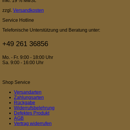
inkl. 19 % MwSt.
zzgl.
Versandkosten
Service Hotline
Telefonische Unterstützung und Beratung unter:
+49 261 36856
Mo. - Fr. 9:00 - 18:00 Uhr
Sa. 9:00 - 16:00 Uhr
Shop Service
Versandarten
Zahlungsarten
Rückgabe
Widerrufsbelehrung
Defektes Produkt
AGB
Vertrag widerrufen