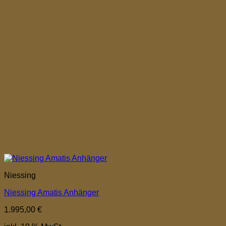
Niessing
Niessing Amatis Anhänger
1.995,00
€