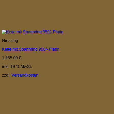
Niessing
Kette mit Spannring 950/- Platin
1.855,00
€
inkl. 19 % MwSt.
zzgl.
Versandkosten