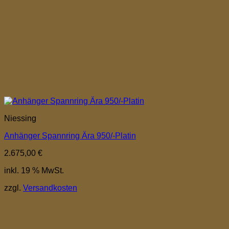
Niessing
Anhänger Spannring Ära 950/-Platin
2.675,00
€
inkl. 19 % MwSt.
zzgl.
Versandkosten