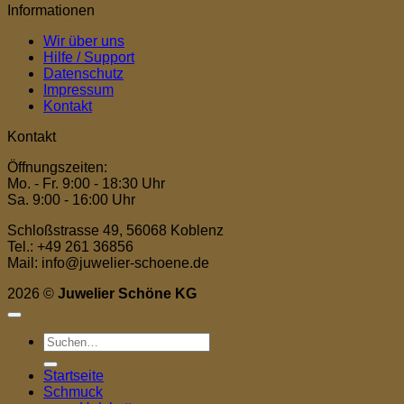
Informationen
Wir über uns
Hilfe / Support
Datenschutz
Impressum
Kontakt
Kontakt
Öffnungszeiten:
Mo. - Fr. 9:00 - 18:30 Uhr
Sa. 9:00 - 16:00 Uhr
Schloßstrasse 49, 56068 Koblenz
Tel.: +49 261 36856
Mail: info@juwelier-schoene.de
2026 ©
Juwelier Schöne KG
Suchen
nach:
Startseite
Schmuck