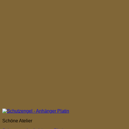
Schöne Atelier