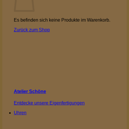
Es befinden sich keine Produkte im Warenkorb.
Zurück zum Shop
Atelier Schöne
Entdecke unsere Eigenfertigungen
Uhren