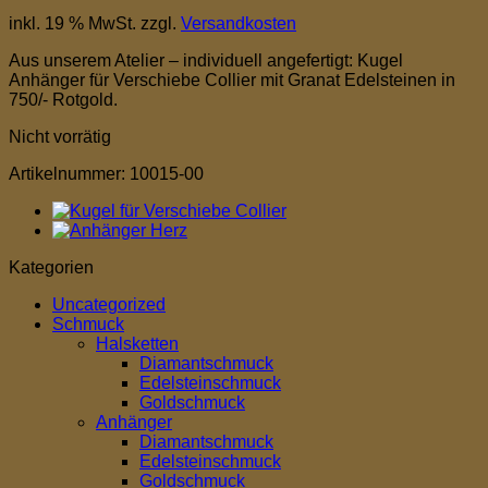
inkl. 19 % MwSt.
zzgl.
Versandkosten
Aus unserem Atelier – individuell angefertigt: Kugel
Anhänger für Verschiebe Collier mit Granat Edelsteinen in
750/- Rotgold.
Nicht vorrätig
Artikelnummer:
10015-00
Kategorien
Uncategorized
Schmuck
Halsketten
Diamantschmuck
Edelsteinschmuck
Goldschmuck
Anhänger
Diamantschmuck
Edelsteinschmuck
Goldschmuck