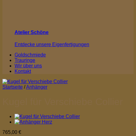
Atelier Schöne
Entdecke unsere Eigenfertigungen
Goldschmiede
Trauringe
Wir über uns
Kontakt
Startseite
/
Anhänger
Kugel für Verschiebe Collier
765,00
€