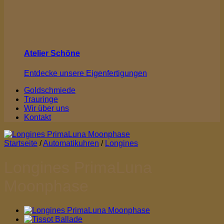
Atelier Schöne
Entdecke unsere Eigenfertigungen
Goldschmiede
Trauringe
Wir über uns
Kontakt
Startseite
/
Automatikuhren
/
Longines
Longines PrimaLuna
Moonphase