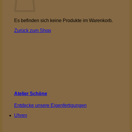
Es befinden sich keine Produkte im Warenkorb.
Zurück zum Shop
Atelier Schöne
Entdecke unsere Eigenfertigungen
Uhren