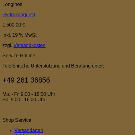
Longines
Hydrokonquest
1.500,00
€
inkl. 19 % MwSt.
zzgl.
Versandkosten
Service Hotline
Telefonische Unterstützung und Beratung unter:
+49 261 36856
Mo. - Fr. 9:00 - 18:00 Uhr
Sa. 9:00 - 16:00 Uhr
Shop Service
Versandarten