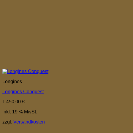
Longines
Longines Conquest
1.450,00
€
inkl. 19 % MwSt.
zzgl.
Versandkosten