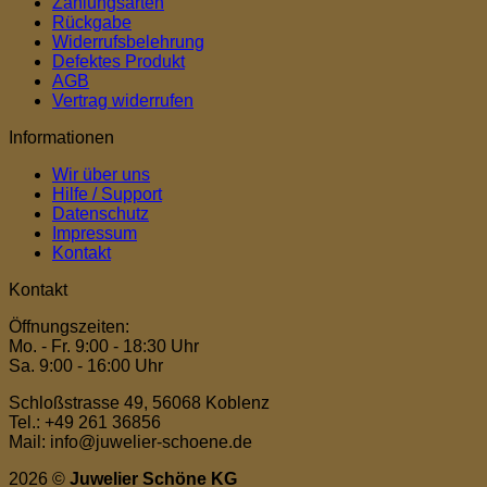
Zahlungsarten
Rückgabe
Widerrufsbelehrung
Defektes Produkt
AGB
Vertrag widerrufen
Informationen
Wir über uns
Hilfe / Support
Datenschutz
Impressum
Kontakt
Kontakt
Öffnungszeiten:
Mo. - Fr. 9:00 - 18:30 Uhr
Sa. 9:00 - 16:00 Uhr
Schloßstrasse 49, 56068 Koblenz
Tel.: +49 261 36856
Mail: info@juwelier-schoene.de
2026 ©
Juwelier Schöne KG