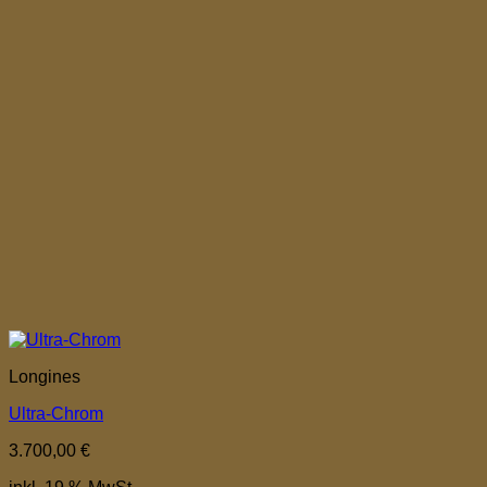
Longines
Ultra-Chrom
3.700,00
€