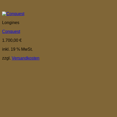
Longines
Conquest
1.700,00
€
inkl. 19 % MwSt.
zzgl.
Versandkosten