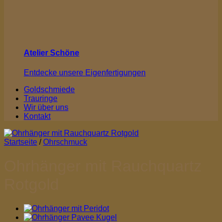
Atelier Schöne
Entdecke unsere Eigenfertigungen
Goldschmiede
Trauringe
Wir über uns
Kontakt
Startseite
/
Ohrschmuck
Ohrhänger mit Rauchquartz
Rotgold