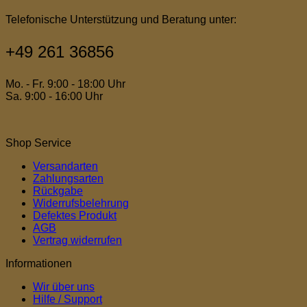
Telefonische Unterstützung und Beratung unter:
+49 261 36856
Mo. - Fr. 9:00 - 18:00 Uhr
Sa. 9:00 - 16:00 Uhr
Shop Service
Versandarten
Zahlungsarten
Rückgabe
Widerrufsbelehrung
Defektes Produkt
AGB
Vertrag widerrufen
Informationen
Wir über uns
Hilfe / Support