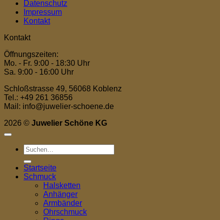
Datenschutz
Impressum
Kontakt
Kontakt
Öffnungszeiten:
Mo. - Fr. 9:00 - 18:30 Uhr
Sa. 9:00 - 16:00 Uhr
Schloßstrasse 49, 56068 Koblenz
Tel.: +49 261 36856
Mail: info@juwelier-schoene.de
2026 ©
Juwelier Schöne KG
Suchen
nach:
Startseite
Schmuck
Halsketten
Anhänger
Armbänder
Ohrschmuck