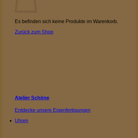
Es befinden sich keine Produkte im Warenkorb.
Zurück zum Shop
Atelier Schöne
Entdecke unsere Eigenfertigungen
Uhren