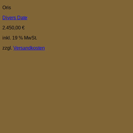
Oris
Divers Date
2.450,00
€
inkl. 19 % MwSt.
zzgl.
Versandkosten