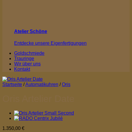
Atelier Schöne
Entdecke unsere Eigenfertigungen
Goldschmiede
Trauringe
Wir über uns
Kontakt
Startseite
/
Automatikuhren
/
Oris
Oris Artelier Date
1.350,00
€