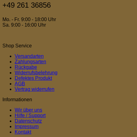
+49 261 36856
Mo. - Fr. 9:00 - 18:00 Uhr
Sa. 9:00 - 16:00 Uhr
Shop Service
Versandarten
Zahlungsarten
Rückgabe
Widerrufsbelehrung
Defektes Produkt
AGB
Vertrag widerrufen
Informationen
Wir über uns
Hilfe / Support
Datenschutz
Impressum
Kontakt