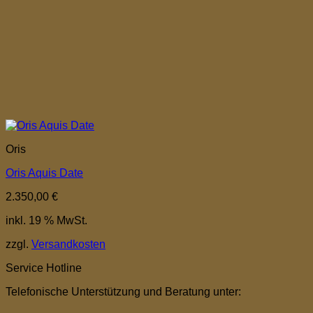
Oris
Oris Aquis Date
2.350,00
€
inkl. 19 % MwSt.
zzgl.
Versandkosten
Service Hotline
Telefonische Unterstützung und Beratung unter: