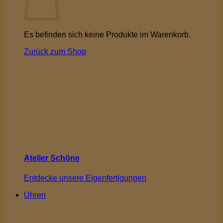
Es befinden sich keine Produkte im Warenkorb.
Zurück zum Shop
Atelier Schöne
Entdecke unsere Eigenfertigungen
Uhren