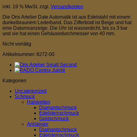
inkl. 19 % MwSt.
zzgl.
Versandkosten
Die Oris Artelier Date Automatik ist aus Edelstahl mit einem
dunkelbraunem Lederband. Das Zifferblatt ist Beige und hat
eine Datumsanzeige. Die Uhr ist wasserdicht, bis zu 3 bar
und sie hat einen Gehäusedurchmesser von 40 mm.
Nicht vorrätig
Artikelnummer:
8272-00
Kategorien
Uncategorized
Schmuck
Halsketten
Diamantschmuck
Edelsteinschmuck
Goldschmuck
Anhänger
Diamantschmuck
Edelsteinschmuck