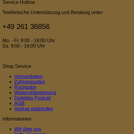
Service Hotline
Telefonische Unterstützung und Beratung unter:
+49 261 36856
Mo. - Fr. 9:00 - 18:00 Uhr
Sa. 9:00 - 16:00 Uhr
Shop Service
Versandarten
Zahlungsarten
Rückgabe
Widerrufsbelehrung
Defektes Produkt
AGB
Vertrag widerrufen
Informationen
Wir über uns