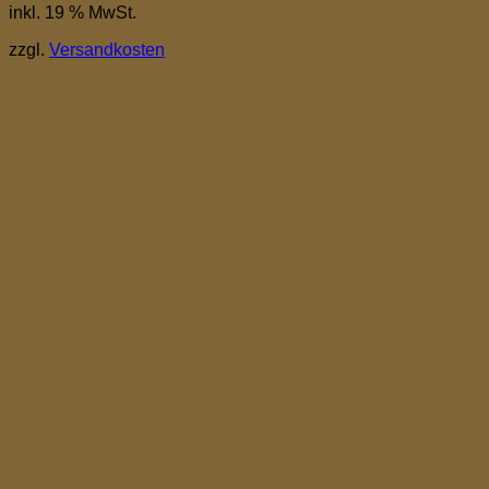
inkl. 19 % MwSt.
zzgl.
Versandkosten