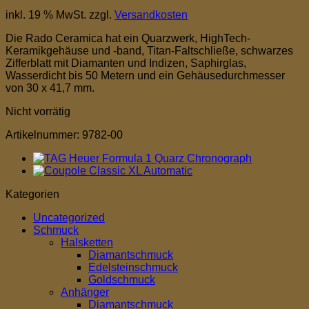
inkl. 19 % MwSt.
zzgl.
Versandkosten
Die Rado Ceramica hat ein Quarzwerk, HighTech-
Keramikgehäuse und -band, Titan-Faltschließe, schwarzes
Zifferblatt mit Diamanten und Indizen, Saphirglas,
Wasserdicht bis 50 Metern und ein Gehäusedurchmesser
von 30 x 41,7 mm.
Nicht vorrätig
Artikelnummer:
9782-00
Kategorien
Uncategorized
Schmuck
Halsketten
Diamantschmuck
Edelsteinschmuck
Goldschmuck
Anhänger
Diamantschmuck