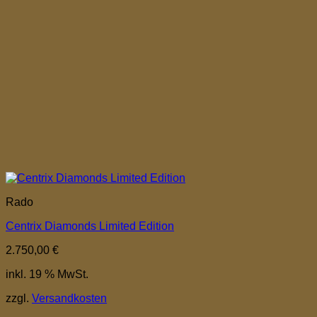
Rado
Centrix Diamonds Limited Edition
2.750,00
€
inkl. 19 % MwSt.
zzgl.
Versandkosten