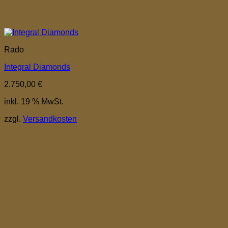
Rado
Integral Diamonds
2.750,00
€
inkl. 19 % MwSt.
zzgl.
Versandkosten