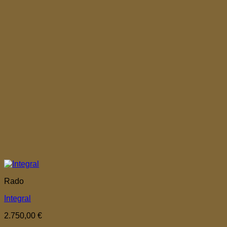
Rado
Integral
2.750,00
€