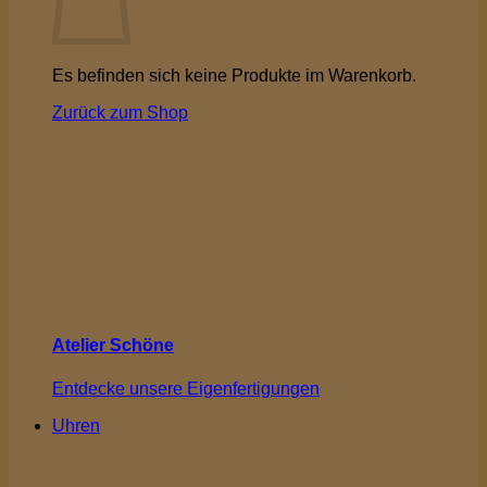
Es befinden sich keine Produkte im Warenkorb.
Zurück zum Shop
Atelier Schöne
Entdecke unsere Eigenfertigungen
Uhren