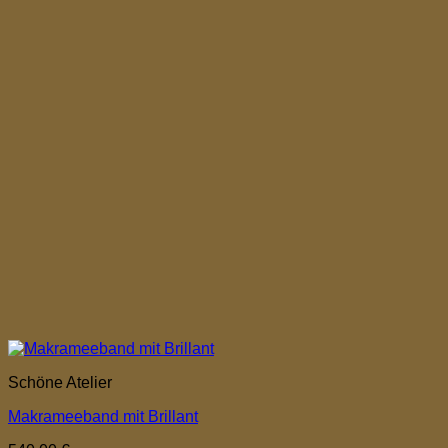
Schöne Atelier
Makrameeband mit Brillant