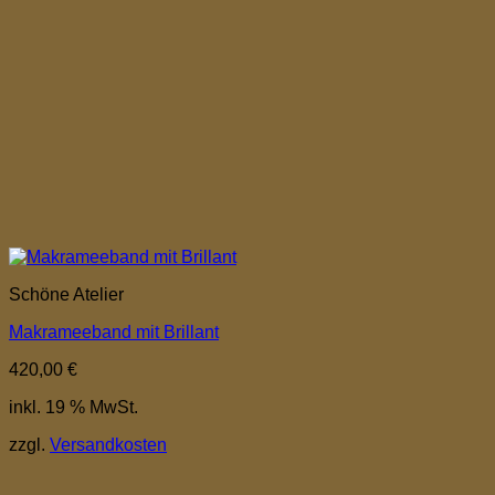
Schöne Atelier
Makrameeband mit Brillant
420,00
€
inkl. 19 % MwSt.
zzgl.
Versandkosten