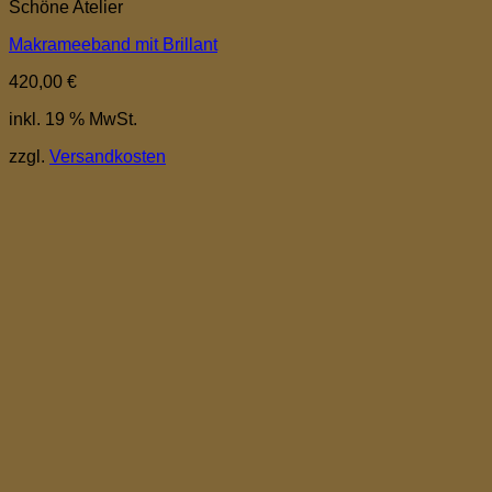
Schöne Atelier
Makrameeband mit Brillant
420,00
€
inkl. 19 % MwSt.
zzgl.
Versandkosten