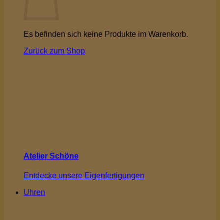
Es befinden sich keine Produkte im Warenkorb.
Zurück zum Shop
Atelier Schöne
Entdecke unsere Eigenfertigungen
Uhren