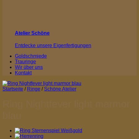
Atelier Schöne
Entdecke unsere Eigenfertigungen
Goldschmiede
Trauringe
Wir über uns
Kontakt
Startseite
/
Ringe
/
Schöne Atelier
Ring Nightfever light marmor
blau