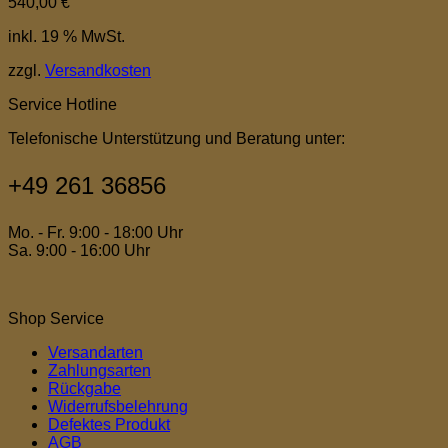
540,00
€
inkl. 19 % MwSt.
zzgl.
Versandkosten
Service Hotline
Telefonische Unterstützung und Beratung unter:
+49 261 36856
Mo. - Fr. 9:00 - 18:00 Uhr
Sa. 9:00 - 16:00 Uhr
Shop Service
Versandarten
Zahlungsarten
Rückgabe
Widerrufsbelehrung
Defektes Produkt
AGB