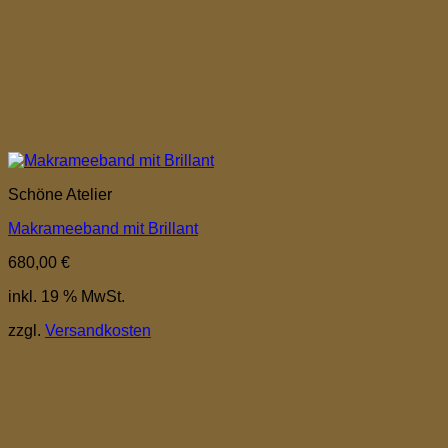
Schöne Atelier
Makrameeband mit Brillant
680,00
€
inkl. 19 % MwSt.
zzgl.
Versandkosten