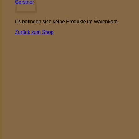
Gerstner
Es befinden sich keine Produkte im Warenkorb.
Zurück zum Shop