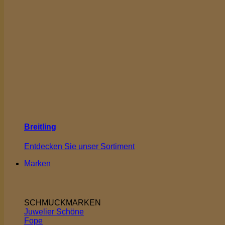
Breitling
Entdecken Sie unser Sortiment
Marken
SCHMUCKMARKEN
Juwelier Schöne
Fope