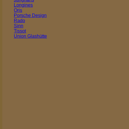
Longines
Oris
Porsche Design
Rado
Sinn
Tissot
Union Glashütte