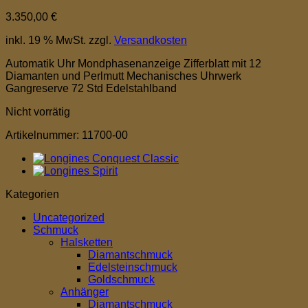
3.350,00
€
inkl. 19 % MwSt.
zzgl.
Versandkosten
Automatik Uhr Mondphasenanzeige Zifferblatt mit 12
Diamanten und Perlmutt Mechanisches Uhrwerk
Gangreserve 72 Std Edelstahlband
Nicht vorrätig
Artikelnummer:
11700-00
Kategorien
Uncategorized
Schmuck
Halsketten
Diamantschmuck
Edelsteinschmuck
Goldschmuck
Anhänger
Diamantschmuck