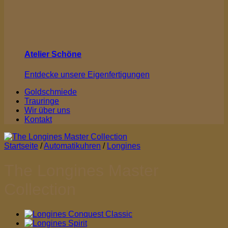
Atelier Schöne
Entdecke unsere Eigenfertigungen
Goldschmiede
Trauringe
Wir über uns
Kontakt
Startseite
/
Automatikuhren
/
Longines
The Longines Master
Collection