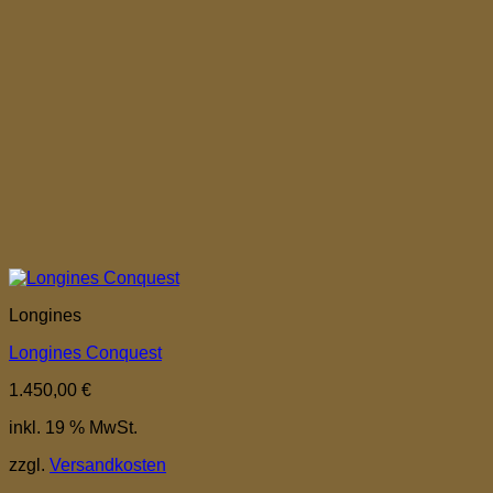
Longines
Longines Conquest
1.450,00
€
inkl. 19 % MwSt.
zzgl.
Versandkosten