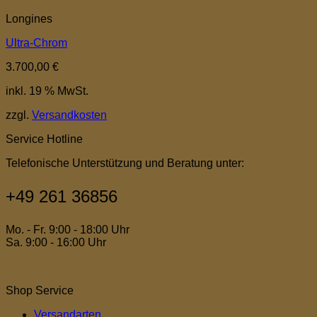
Longines
Ultra-Chrom
3.700,00
€
inkl. 19 % MwSt.
zzgl.
Versandkosten
Service Hotline
Telefonische Unterstützung und Beratung unter:
+49 261 36856
Mo. - Fr. 9:00 - 18:00 Uhr
Sa. 9:00 - 16:00 Uhr
Shop Service
Versandarten