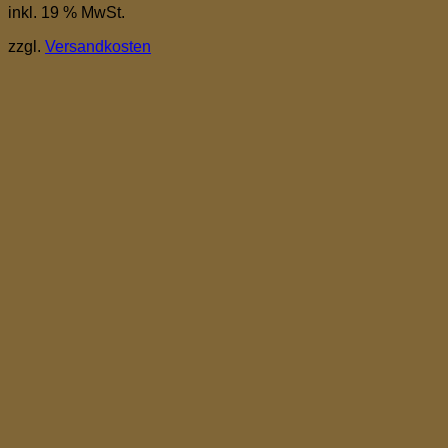
inkl. 19 % MwSt.
zzgl.
Versandkosten