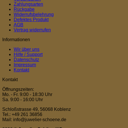
Zahlungsarten
Rückgabe
Widerrufsbelehrung
Defektes Produkt
AGB
Vertrag widerrufen
Informationen
Wir über uns
Hilfe / Support
Datenschutz
Impressum
Kontakt
Kontakt
Öffnungszeiten:
Mo. - Fr. 9:00 - 18:30 Uhr
Sa. 9:00 - 16:00 Uhr
Schloßstrasse 49, 56068 Koblenz
Tel.: +49 261 36856
Mail: info@juwelier-schoene.de