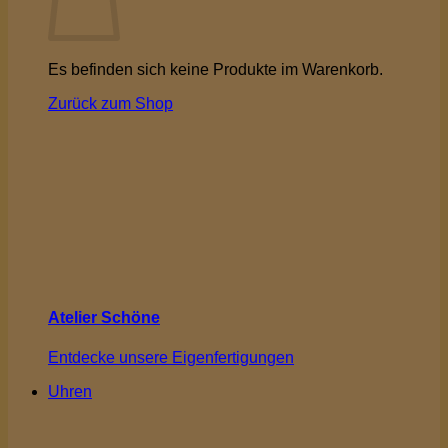
Es befinden sich keine Produkte im Warenkorb.
Zurück zum Shop
Atelier Schöne
Entdecke unsere Eigenfertigungen
Uhren