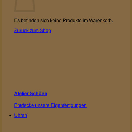
Es befinden sich keine Produkte im Warenkorb.
Zurück zum Shop
Atelier Schöne
Entdecke unsere Eigenfertigungen
Uhren