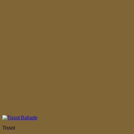
Tissot