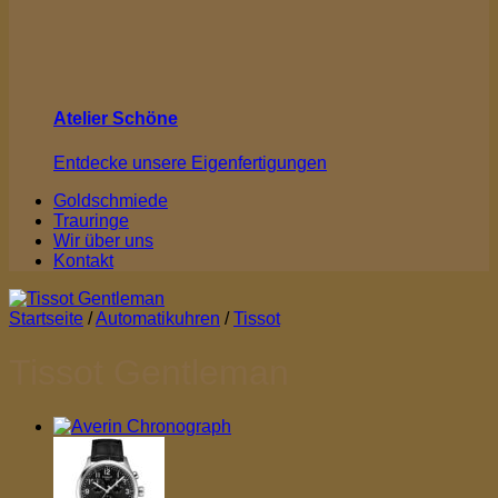
Atelier Schöne
Entdecke unsere Eigenfertigungen
Goldschmiede
Trauringe
Wir über uns
Kontakt
Startseite
/
Automatikuhren
/
Tissot
Tissot Gentleman