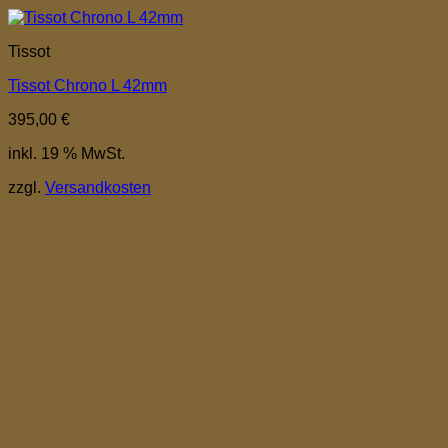
Tissot
Tissot Chrono L 42mm
395,00
€
inkl. 19 % MwSt.
zzgl.
Versandkosten