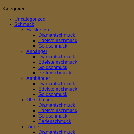
Kategorien
Uncategorized
Schmuck
Halsketten
Diamantschmuck
Edelsteinschmuck
Goldschmuck
Anhänger
Diamantschmuck
Edelsteinschmuck
Goldschmuck
Perlenschmuck
Armbänder
Diamantschmuck
Edelsteinschmuck
Goldschmuck
Ohrschmuck
Diamantschmuck
Edelsteinschmuck
Goldschmuck
Perlenschmuck
Ringe
Diamantschmuck