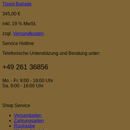
Tissot Ballade
345,00
€
inkl. 19 % MwSt.
zzgl.
Versandkosten
Service Hotline
Telefonische Unterstützung und Beratung unter:
+49 261 36856
Mo. - Fr. 9:00 - 18:00 Uhr
Sa. 9:00 - 16:00 Uhr
Shop Service
Versandarten
Zahlungsarten
Rückgabe