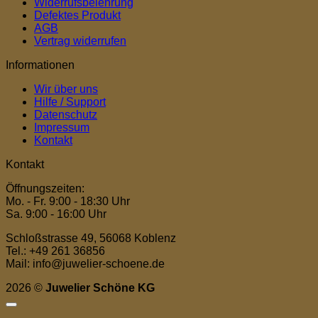
Widerrufsbelehrung
Defektes Produkt
AGB
Vertrag widerrufen
Informationen
Wir über uns
Hilfe / Support
Datenschutz
Impressum
Kontakt
Kontakt
Öffnungszeiten:
Mo. - Fr. 9:00 - 18:30 Uhr
Sa. 9:00 - 16:00 Uhr
Schloßstrasse 49, 56068 Koblenz
Tel.: +49 261 36856
Mail: info@juwelier-schoene.de
2026 ©
Juwelier Schöne KG