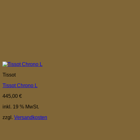
Tissot
Tissot Chrono L
445,00
€
inkl. 19 % MwSt.
zzgl.
Versandkosten