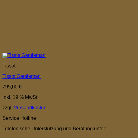
Tissot
Tissot Gentleman
795,00
€
inkl. 19 % MwSt.
zzgl.
Versandkosten
Service Hotline
Telefonische Unterstützung und Beratung unter: