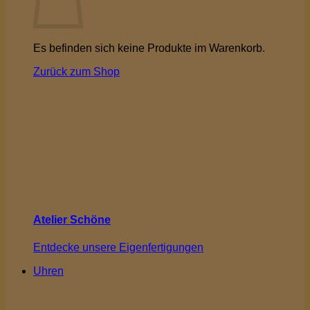
Es befinden sich keine Produkte im Warenkorb.
Zurück zum Shop
Atelier Schöne
Entdecke unsere Eigenfertigungen
Uhren