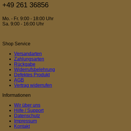
+49 261 36856
Mo. - Fr. 9:00 - 18:00 Uhr
Sa. 9:00 - 16:00 Uhr
Shop Service
Versandarten
Zahlungsarten
Rückgabe
Widerrufsbelehrung
Defektes Produkt
AGB
Vertrag widerrufen
Informationen
Wir über uns
Hilfe / Support
Datenschutz
Impressum
Kontakt