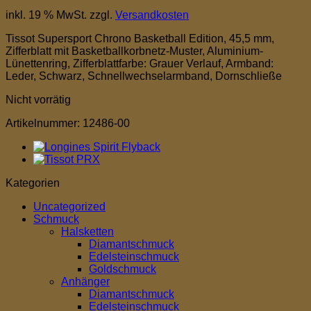
inkl. 19 % MwSt.
zzgl.
Versandkosten
Tissot Supersport Chrono Basketball Edition, 45,5 mm,
Zifferblatt mit Basketballkorbnetz-Muster, Aluminium-
Lünettenring, Zifferblattfarbe: Grauer Verlauf, Armband:
Leder, Schwarz, Schnellwechselarmband, Dornschließe
Nicht vorrätig
Artikelnummer:
12486-00
Kategorien
Uncategorized
Schmuck
Halsketten
Diamantschmuck
Edelsteinschmuck
Goldschmuck
Anhänger
Diamantschmuck
Edelsteinschmuck