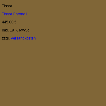
Tissot
Tissot Chrono L
445,00
€
inkl. 19 % MwSt.
zzgl.
Versandkosten