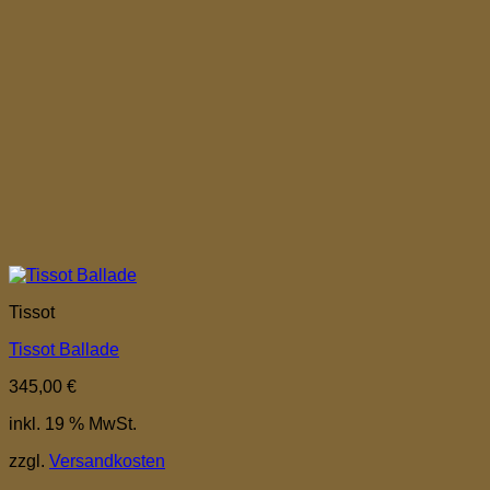
Tissot
Tissot Ballade
345,00
€
inkl. 19 % MwSt.
zzgl.
Versandkosten