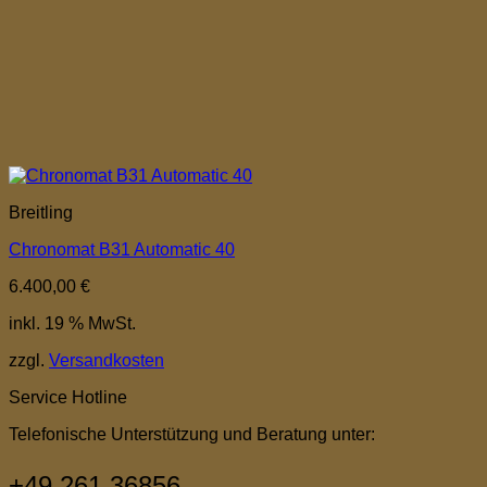
Breitling
Chronomat B31 Automatic 40
6.400,00
€
inkl. 19 % MwSt.
zzgl.
Versandkosten
Service Hotline
Telefonische Unterstützung und Beratung unter:
+49 261 36856