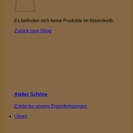
Es befinden sich keine Produkte im Warenkorb.
Zurück zum Shop
Atelier Schöne
Entdecke unsere Eigenfertigungen
Uhren