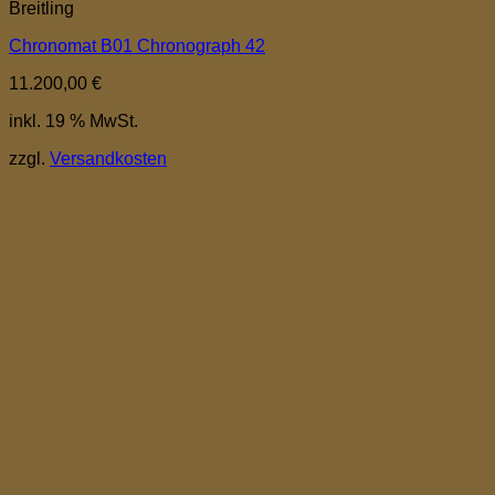
Breitling
Chronomat B01 Chronograph 42
11.200,00
€
inkl. 19 % MwSt.
zzgl.
Versandkosten