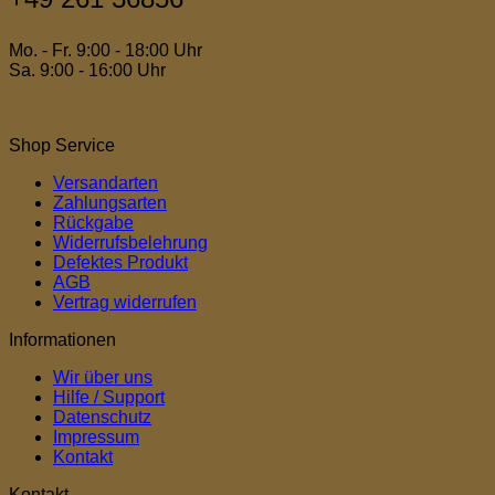
Mo. - Fr. 9:00 - 18:00 Uhr
Sa. 9:00 - 16:00 Uhr
Shop Service
Versandarten
Zahlungsarten
Rückgabe
Widerrufsbelehrung
Defektes Produkt
AGB
Vertrag widerrufen
Informationen
Wir über uns
Hilfe / Support
Datenschutz
Impressum
Kontakt
Kontakt