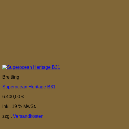
Breitling
Superocean Heritage B31
6.400,00
€
inkl. 19 % MwSt.
zzgl.
Versandkosten