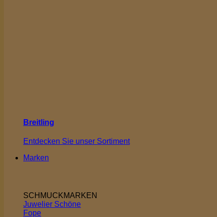
Breitling
Entdecken Sie unser Sortiment
Marken
SCHMUCKMARKEN
Juwelier Schöne
Fope