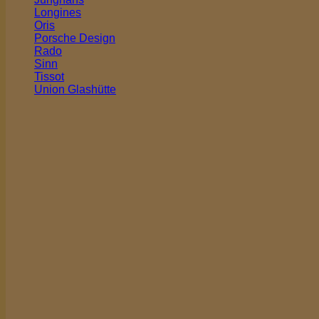
Longines
Oris
Porsche Design
Rado
Sinn
Tissot
Union Glashütte